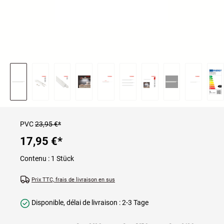
PVC
23,95 €*
17,95 €
*
Contenu :
1 Stück
Prix TTC, frais de livraison en sus
Disponible, délai de livraison : 2-3 Tage