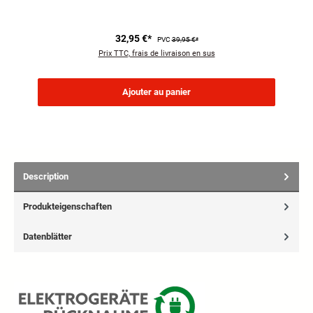
32,95 €*
PVC
39,95 €*
Prix TTC, frais de livraison en sus
Ajouter au panier
Description
Produkteigenschaften
Datenblätter