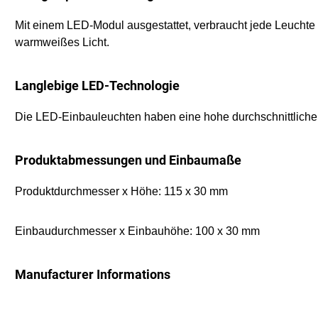
Mit einem LED-Modul ausgestattet, verbraucht jede Leuchte 
warmweißes Licht.
Langlebige LED-Technologie
Die LED-Einbauleuchten haben eine hohe durchschnittliche 
Produktabmessungen und Einbaumaße
Produktdurchmesser x Höhe: 115 x 30 mm
Einbaudurchmesser x Einbauhöhe: 100 x 30 mm
Manufacturer Informations