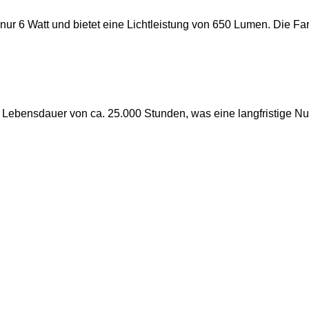
nur 6 Watt und bietet eine Lichtleistung von 650 Lumen. Die Fa
Lebensdauer von ca. 25.000 Stunden, was eine langfristige Nu