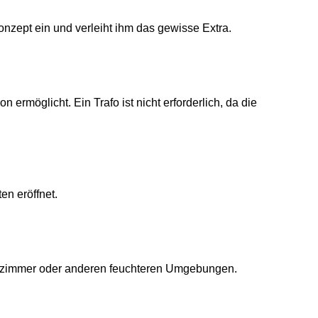
onzept ein und verleiht ihm das gewisse Extra.
rmöglicht. Ein Trafo ist nicht erforderlich, da die
en eröffnet.
adezimmer oder anderen feuchteren Umgebungen.