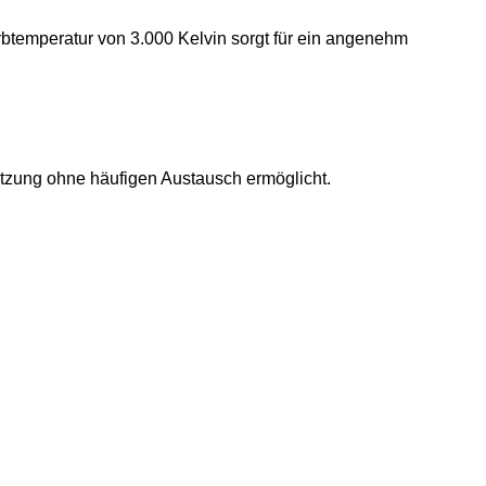
rbtemperatur von 3.000 Kelvin sorgt für ein angenehm
tzung ohne häufigen Austausch ermöglicht.