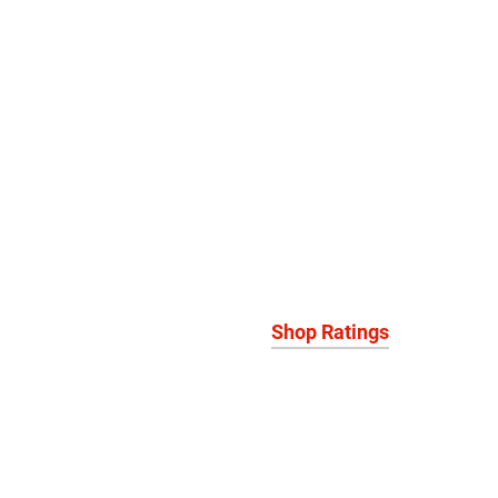
Shop Ratings