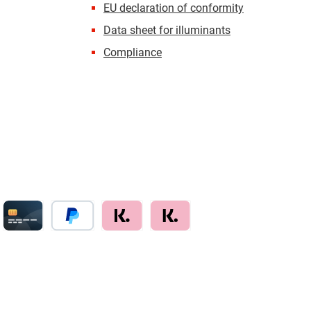
EU declaration of conformity
Data sheet for illuminants
Compliance