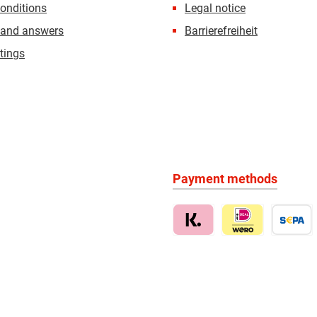
onditions
Legal notice
 and answers
Barrierefreiheit
tings
Payment methods