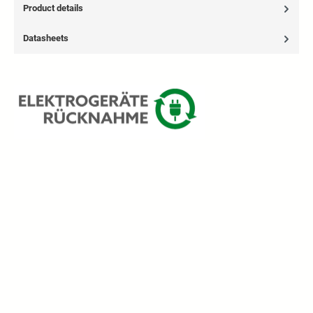
Product details
Datasheets