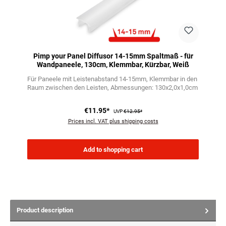
Pimp your Panel Diffusor 14-15mm Spaltmaß - für
Wandpaneele, 130cm, Klemmbar, Kürzbar, Weiß
Für Paneele mit Leistenabstand 14-15mm
Klemmbar in den
Raum zwischen den Leisten
Abmessungen: 130x2,0x1,0cm
€11.95*
UVP
€12.95*
Prices incl. VAT plus shipping costs
Add to shopping cart
Product description