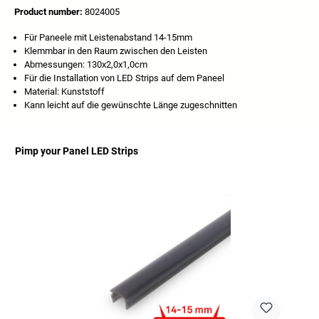
Product number:
8024005
Für Paneele mit Leistenabstand 14-15mm
Klemmbar in den Raum zwischen den Leisten
Abmessungen: 130x2,0x1,0cm
Für die Installation von LED Strips auf dem Paneel
Material: Kunststoff
Kann leicht auf die gewünschte Länge zugeschnitten
Pimp your Panel LED Strips
Skip product gallery