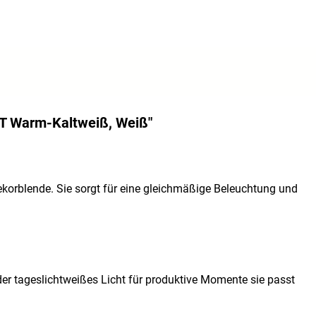
T Warm-Kaltweiß, Weiß"
ekorblende. Sie sorgt für eine gleichmäßige Beleuchtung und
er tageslichtweißes Licht für produktive Momente sie passt