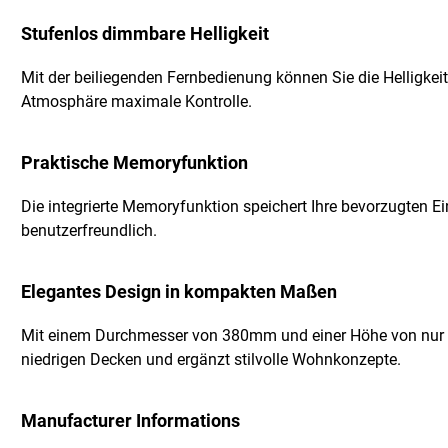
Stufenlos dimmbare Helligkeit
Mit der beiliegenden Fernbedienung können Sie die Helligkeit 
Atmosphäre maximale Kontrolle.
Praktische Memoryfunktion
Die integrierte Memoryfunktion speichert Ihre bevorzugten 
benutzerfreundlich.
Elegantes Design in kompakten Maßen
Mit einem Durchmesser von 380mm und einer Höhe von nur 6
niedrigen Decken und ergänzt stilvolle Wohnkonzepte.
Manufacturer Informations