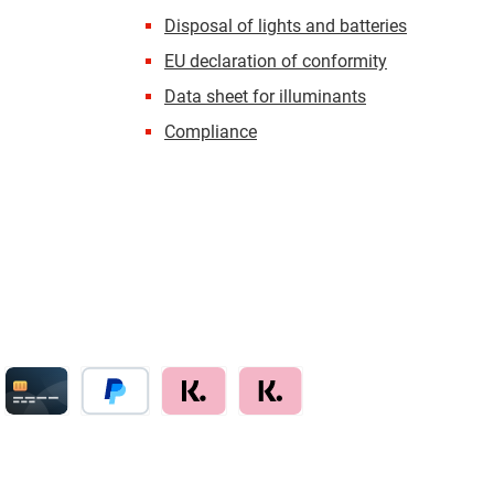
Disposal of lights and batteries
EU declaration of conformity
Data sheet for illuminants
Compliance