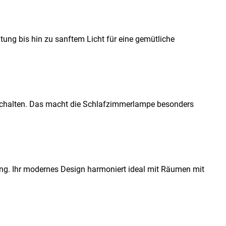
htung bis hin zu sanftem Licht für eine gemütliche
inschalten. Das macht die Schlafzimmerlampe besonders
g. Ihr modernes Design harmoniert ideal mit Räumen mit