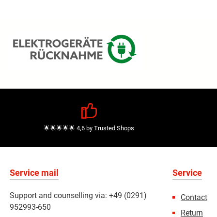
🌟🌟🌟🌟🌟 4,6 by Trusted Shops
Service mail
Service
Support and counselling via: +49 (0291)
Contact
952993-650
Return