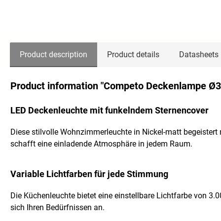
Product description
Product details
Datasheets
Product information "Competo Deckenlampe Ø3
LED Deckenleuchte mit funkelndem Sternencover
Diese stilvolle Wohnzimmerleuchte in Nickel-matt begeister
schafft eine einladende Atmosphäre in jedem Raum.
Variable Lichtfarben für jede Stimmung
Die Küchenleuchte bietet eine einstellbare Lichtfarbe von 3
sich Ihren Bedürfnissen an.