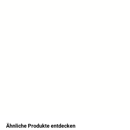
Ähnliche Produkte entdecken