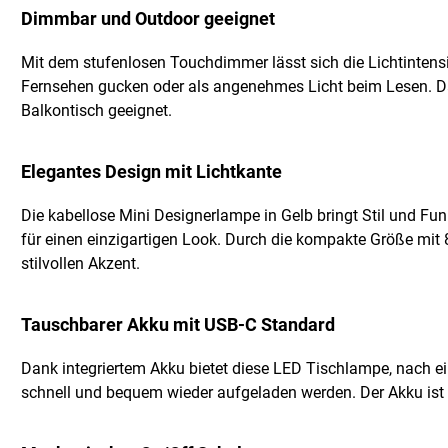
Dimmbar und Outdoor geeignet
Mit dem stufenlosen Touchdimmer lässt sich die Lichtintens
Fernsehen gucken oder als angenehmes Licht beim Lesen. Dan
Balkontisch geeignet.
Elegantes Design mit Lichtkante
Die kabellose Mini Designerlampe in Gelb bringt Stil und Funk
für einen einzigartigen Look. Durch die kompakte Größe mit
stilvollen Akzent.
Tauschbarer Akku mit USB-C Standard
Dank integriertem Akku bietet diese LED Tischlampe, nach ei
schnell und bequem wieder aufgeladen werden. Der Akku ist