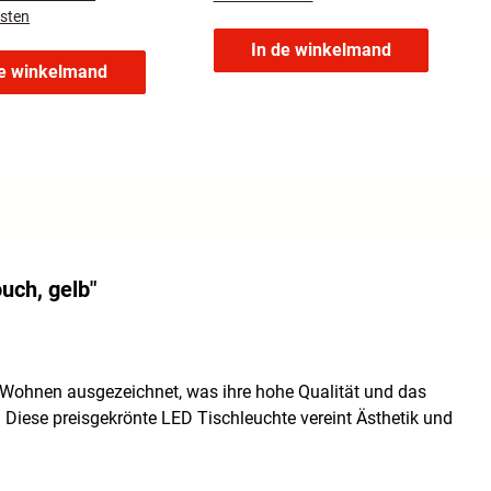
sten
In de winkelmand
de winkelmand
uch, gelb"
Wohnen ausgezeichnet, was ihre hohe Qualität und das
 Diese preisgekrönte LED Tischleuchte vereint Ästhetik und