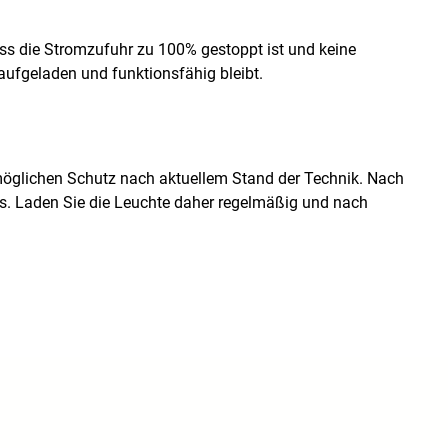
ss die Stromzufuhr zu 100% gestoppt ist und keine
aufgeladen und funktionsfähig bleibt.
öglichen Schutz nach aktuellem Stand der Technik. Nach
us. Laden Sie die Leuchte daher regelmäßig und nach