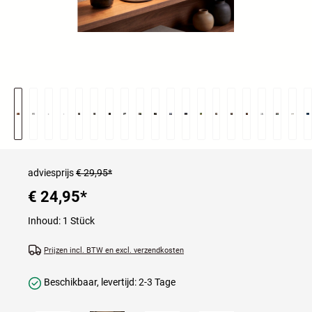
adviesprijs
€ 29,95*
€ 24,95
*
Inhoud:
1 Stück
Prijzen incl. BTW en excl. verzendkosten
Beschikbaar, levertijd: 2-3 Tage