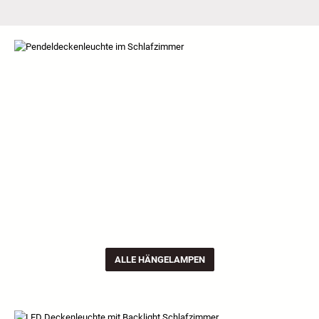
ALLE HÄNGELAMPEN