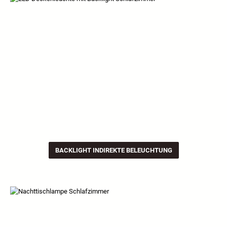
BACKLIGHT INDIREKTE BELEUCHTUNG