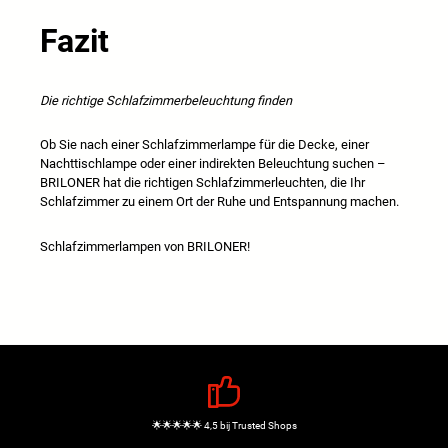
Fazit
Die richtige Schlafzimmerbeleuchtung finden
Ob Sie nach einer Schlafzimmerlampe für die Decke, einer
Nachttischlampe oder einer indirekten Beleuchtung suchen –
BRILONER hat die richtigen Schlafzimmerleuchten, die Ihr
Schlafzimmer zu einem Ort der Ruhe und Entspannung machen.
Schlafzimmerlampen von BRILONER!
🌟🌟🌟🌟🌟 4,5 bij Trusted Shops