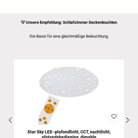
💡
Unsere Empfehlung: Schlafzimmer Deckenleuchten
Die Basis für eine gleichmäßige Beleuchtung.
Productgalerij overslaan
Star Sky LED -plafondlicht, CCT, nachtlicht,
afstandsbediening, dimable