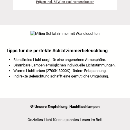
Prijzen incl. BTW en excl. verzendkosten
Tipps für die perfekte Schlafzimmerbeleuchtung
Blendfreies Licht sorgt für eine angenehme Atmosphäre.
Dimmbare Lampen ermöglichen individuelle Lichtstimmungen.
Warme Lichtfarben (2700K-3000K) fördern Entspannung.
Indirekte Beleuchtung schafft eine gemütliche Umgebung.
💡
Unsere Empfehlung:
Nachttischlampen
Gezieltes Licht für entspanntes Lesen im Bett