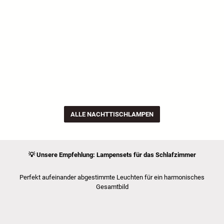
ALLE NACHTTISCHLAMPEN
💡
Unsere Empfehlung:
Lampensets für das Schlafzimmer
Perfekt aufeinander abgestimmte Leuchten für ein harmonisches
Gesamtbild