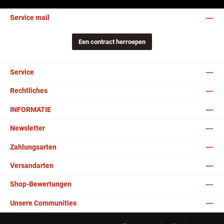
Service mail
Een contract herroepen
Service
Rechtliches
INFORMATIE
Newsletter
Zahlungsarten
Versandarten
Shop-Bewertungen
Unsere Communities