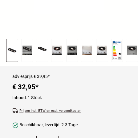
adviesprijs
€ 39,95*
€ 32,95
*
Inhoud:
1 Stück
Prijzen incl. BTW en excl. verzendkosten
Beschikbaar, levertijd: 2-3 Tage