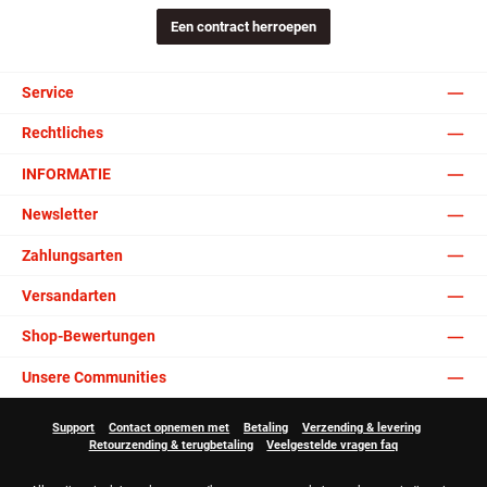
Een contract herroepen
Service
Rechtliches
INFORMATIE
Newsletter
Zahlungsarten
Versandarten
Shop-Bewertungen
Unsere Communities
Support
Contact opnemen met
Betaling
Verzending & levering
Retourzending & terugbetaling
Veelgestelde vragen faq