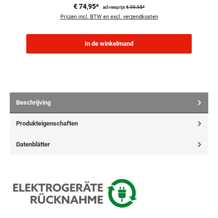
€ 74,95*
adviesprijs
€ 99,95*
Prijzen incl. BTW en excl. verzendkosten
In de winkelmand
Beschrijving
Produkteigenschaften
Datenblätter