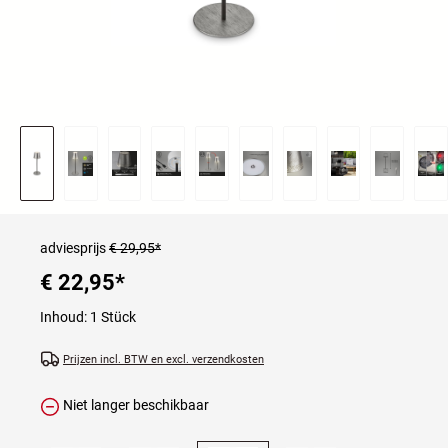
adviesprijs
€ 29,95*
€ 22,95
*
Inhoud:
1 Stück
Prijzen incl. BTW en excl. verzendkosten
Niet langer beschikbaar