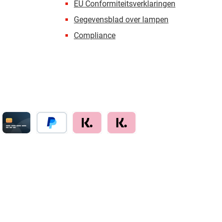
EU Conformiteitsverklaringen
Gegevensblad over lampen
Compliance