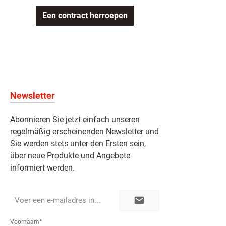
Een contract herroepen
Newsletter
Abonnieren Sie jetzt einfach unseren
regelmäßig erscheinenden Newsletter und
Sie werden stets unter den Ersten sein,
über neue Produkte und Angebote
informiert werden.
E-
mailadres*
Voornaam*