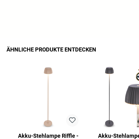
ÄHNLICHE PRODUKTE ENTDECKEN
Productgalerij overslaan
Akku-Stehlampe Riffle -
Akku-Stehlampe 