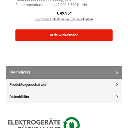
Farbtemperatursteuerung 3.000-6.500 Kelvin
€ 49,95*
Prijzen incl. BTW en excl. verzendkosten
In de winkelmand
Beschrijving
Produkteigenschaften
Datenblätter