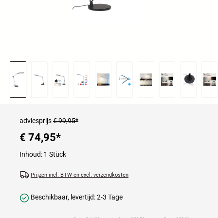
adviesprijs
€ 99,95*
€ 74,95
*
Inhoud:
1 Stück
Prijzen incl. BTW en excl. verzendkosten
Beschikbaar, levertijd: 2-3 Tage