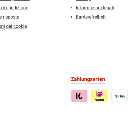
 di spedizione
Informazioni legali
 risposte
Barrierefreiheit
ni dei cookie
Zahlungsarten