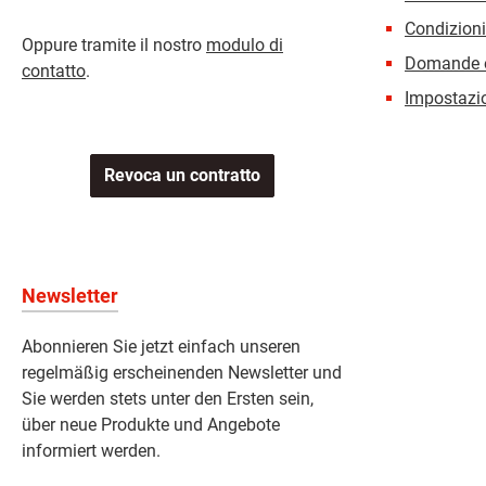
Condizioni
Oppure tramite il nostro
modulo di
Domande e
contatto
.
Impostazio
Revoca un contratto
Newsletter
Abonnieren Sie jetzt einfach unseren
regelmäßig erscheinenden Newsletter und
Sie werden stets unter den Ersten sein,
über neue Produkte und Angebote
informiert werden.