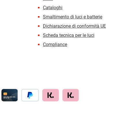
Cataloghi
Smaltimento di luci e batterie
Dichiarazione di conformità UE
Scheda tecnica per le luci
Compliance