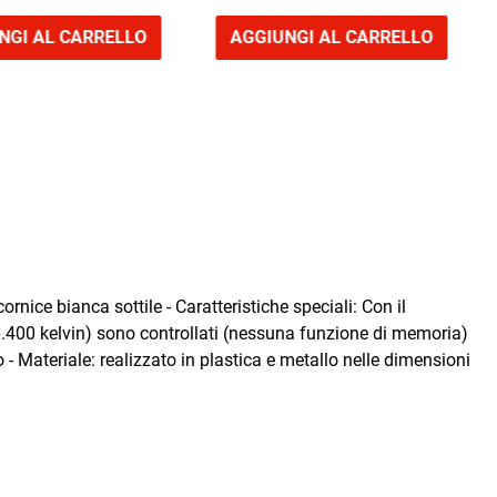
NGI AL CARRELLO
AGGIUNGI AL CARRELLO
nice bianca sottile - Caratteristiche speciali: Con il
6.400 kelvin) sono controllati (nessuna funzione di memoria)
 Materiale: realizzato in plastica e metallo nelle dimensioni