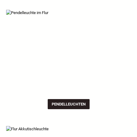
PENDELLEUCHTEN