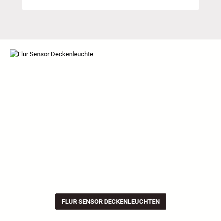
FLUR SENSOR DECKENLEUCHTEN