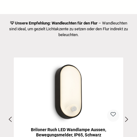
💡
Unsere Empfehlung: Wandleuchten für den Flur
– Wandleuchten
sind ideal, um gezielt Lichtakzente zu setzen oder den Flur indirekt zu
beleuchten.
Salta la galleria dei prodotti
Briloner Ruch LED Wandlampe Aussen,
Bewegungsmelder, IP65, Schwarz