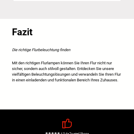
Fazit
Die richtige Flurbeleuchtung finden
Mit den richtigen Flurlampen können Sie Ihren Flur nicht nur
sicher, sondern auch stilvoll gestalten. Entdecken Sie unsere
vielfältigen Beleuchtungslösungen und verwandeln Sie Ihren Flur
in einen einladenden und funktionalen Bereich Ihres Zuhauses.
🌟🌟🌟🌟🌟 4,5 da Trusted Shops