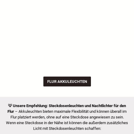
FLUR AKKULEUCHTEN
💡
Unsere Empfehlung:
Steckdosenleuchten und Nachtlichter für den
Flur
– Akkuleuchten bieten maximale Flexibilität und können überall im
Flur platziert werden, ohne auf eine Steckdose angewiesen zu sein.
Wenn eine Steckdose in der Nähe ist können die außerdem zusätzliches
Licht mit Steckdosenleuchten schaffen: