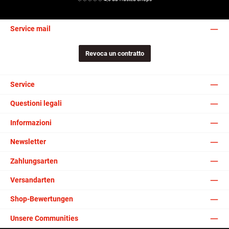
Service mail
Revoca un contratto
Service
Questioni legali
Informazioni
Newsletter
Zahlungsarten
Versandarten
Shop-Bewertungen
Unsere Communities