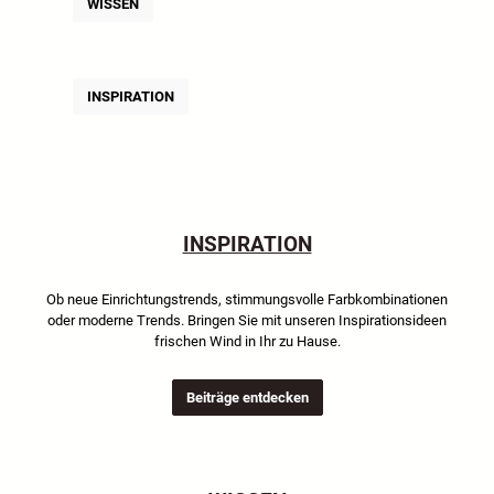
WISSEN
INSPIRATION
INSPIRATION
Ob neue Einrichtungstrends, stimmungsvolle Farbkombinationen
oder moderne Trends. Bringen Sie mit unseren Inspirationsideen
frischen Wind in Ihr zu Hause.
Beiträge entdecken