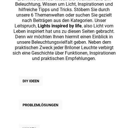
Beleuchtung, Wissen um Licht, Inspirationen und
hilfreiche Tipps und Tricks. Stöbern Sie durch
unsere 6 Themenwelten oder suchen Sie gezielt
nach Beiträgen aus den Kategorien. Unser
Leitspruch,
Lights inspired by life
, also Licht vom
Leben inspiriert hat uns zu diesen Seiten gebracht.
Denn wir möchten Ihnen hiermit einen Einblick in
unsere Beleuchtungsvielfalt geben. Neben dem
praktischen Zweck jeder Briloner Leuchte verbirgt
sich eine Geschichte über Funktionen, Inspirationen
und praktischen Empfehlungen.
DIY IDEEN
PROBLEMLÖSUNGEN