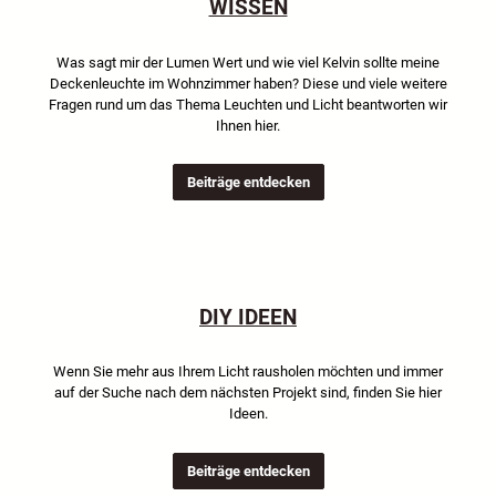
WISSEN
Was sagt mir der Lumen Wert und wie viel Kelvin sollte meine
Deckenleuchte im Wohnzimmer haben? Diese und viele weitere
Fragen rund um das Thema Leuchten und Licht beantworten wir
Ihnen hier.
Beiträge entdecken
DIY IDEEN
Wenn Sie mehr aus Ihrem Licht rausholen möchten und immer
auf der Suche nach dem nächsten Projekt sind, finden Sie hier
Ideen.
Beiträge entdecken