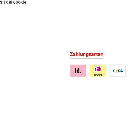
ni dei cookie
Zahlungsarten