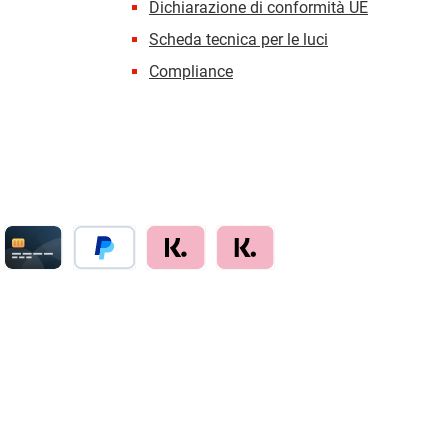
Dichiarazione di conformità UE
Scheda tecnica per le luci
Compliance