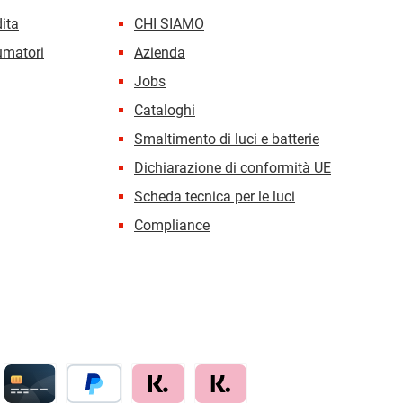
dita
CHI SIAMO
sumatori
Azienda
Jobs
Cataloghi
Smaltimento di luci e batterie
Dichiarazione di conformità UE
Scheda tecnica per le luci
Compliance