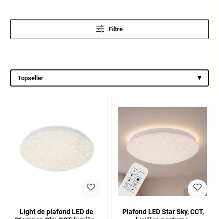
Filtre
▾
Topseller
Light de plafond LED de
Plafond LED Star Sky, CCT,