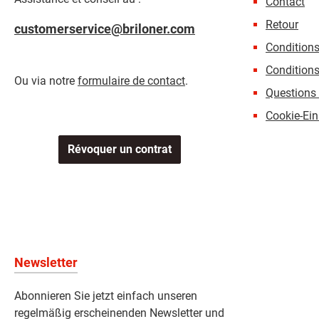
Contact
Retour
customerservice@briloner.com
Condition
Conditions
Ou via notre
formulaire de contact
.
Questions 
Cookie-Ein
Révoquer un contrat
Newsletter
Abonnieren Sie jetzt einfach unseren
regelmäßig erscheinenden Newsletter und