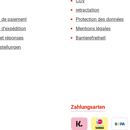
CGV
retractation
s de paiement
Protection des données
 d'expédition
Mentions légales
et réponses
Barrierefreiheit
stellungen
Zahlungsarten