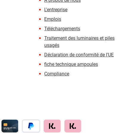
À propos de nous
L'entreprise
Emplois
Téléchargements
Traitement des luminaires et piles
usagés
Déclaration de conformité de l'UE
fiche technique ampoules
Compliance