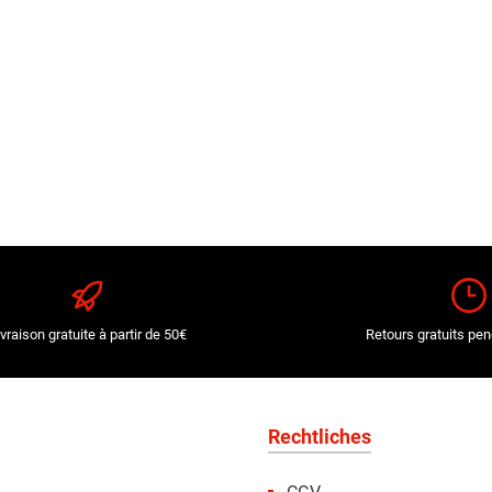
ivraison gratuite à partir de 50€
Retours gratuits pen
Rechtliches