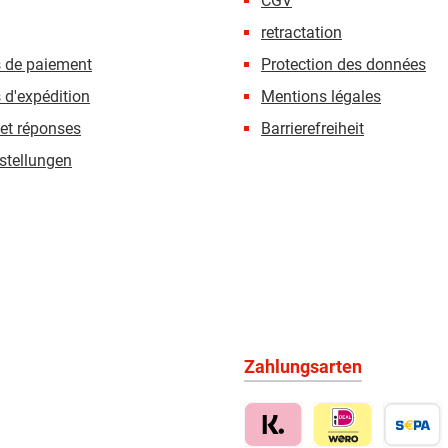
CGV
retractation
s de paiement
Protection des données
 d'expédition
Mentions légales
et réponses
Barrierefreiheit
stellungen
Zahlungsarten