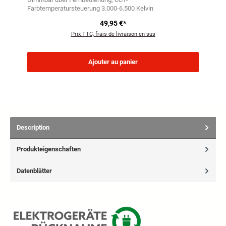
Farbtemperatursteuerung 3.000-6.500 Kelvin
49,95 €*
Prix TTC, frais de livraison en sus
Ajouter au panier
Description
Produkteigenschaften
Datenblätter