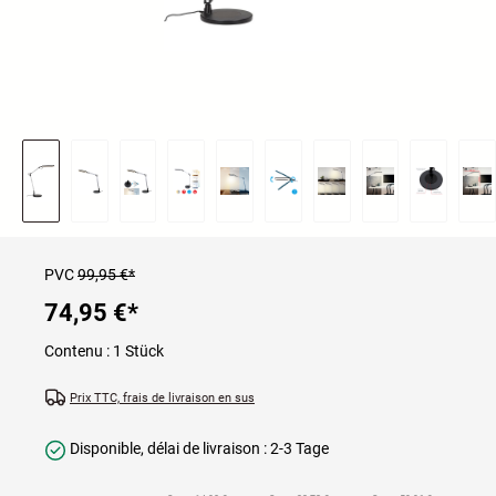
PVC
99,95 €*
74,95 €
*
Contenu :
1 Stück
Prix TTC, frais de livraison en sus
Disponible, délai de livraison : 2-3 Tage