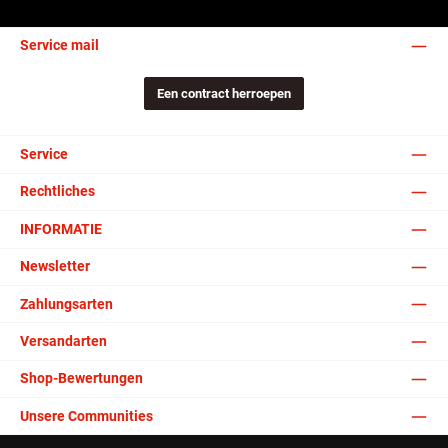
Service mail
Een contract herroepen
Service
Rechtliches
INFORMATIE
Newsletter
Zahlungsarten
Versandarten
Shop-Bewertungen
Unsere Communities