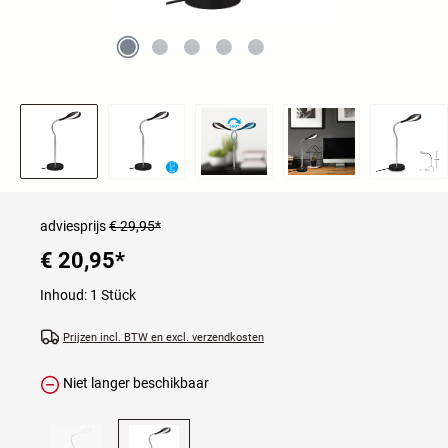
adviesprijs
€ 29,95*
€ 20,95
*
Inhoud:
1 Stück
Prijzen incl. BTW en excl. verzendkosten
Niet langer beschikbaar