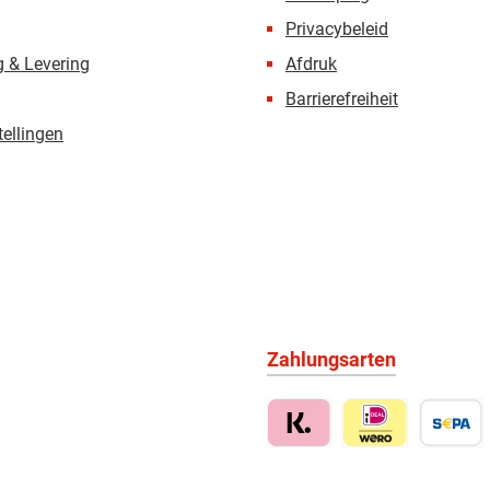
Privacybeleid
 & Levering
Afdruk
Barrierefreiheit
tellingen
Zahlungsarten