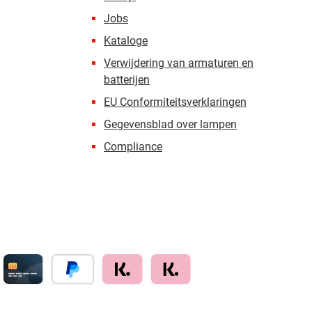
Jobs
Kataloge
Verwijdering van armaturen en
batterijen
EU Conformiteitsverklaringen
Gegevensblad over lampen
Compliance