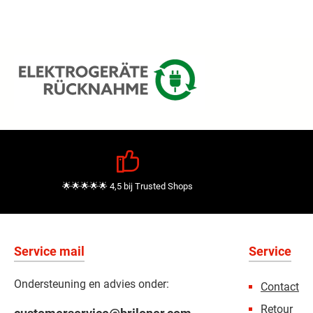
🌟🌟🌟🌟🌟 4,5 bij Trusted Shops
Service mail
Service
Ondersteuning en advies onder:
Contact
Retour