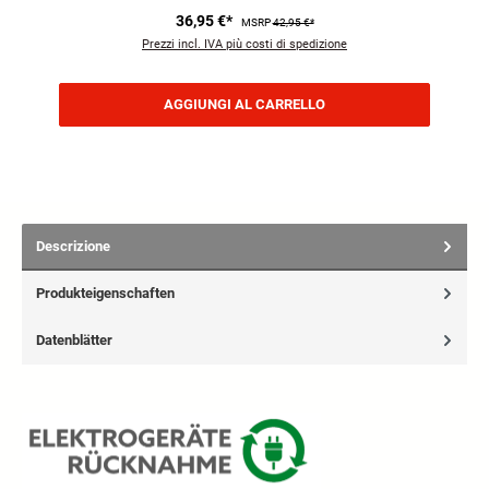
36,95 €*
MSRP
42,95 €*
Prezzi incl. IVA più costi di spedizione
AGGIUNGI AL CARRELLO
Descrizione
Produkteigenschaften
Datenblätter