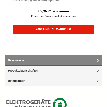
39,95 €*
MSRP
42,95 €*
Prezzi incl. IVA più costi di spedizione
AGGIUNGI AL CARRELLO
Descrizione
Produkteigenschaften
Datenblätter