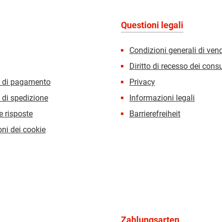
Questioni legali
Condizioni generali di ven
Diritto di recesso dei con
i di pagamento
Privacy
 di spedizione
Informazioni legali
 risposte
Barrierefreiheit
ni dei cookie
Zahlungsarten