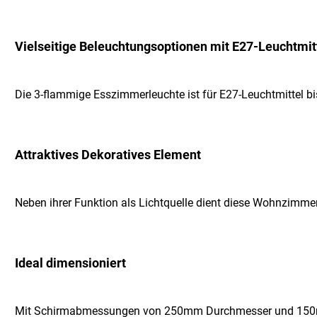
Vielseitige Beleuchtungsoptionen mit E27-Leuchtmit
Die 3-flammige Esszimmerleuchte ist für E27-Leuchtmittel bi
Attraktives Dekoratives Element
Neben ihrer Funktion als Lichtquelle dient diese Wohnzimmer
Ideal dimensioniert
Mit Schirmabmessungen von 250mm Durchmesser und 150m