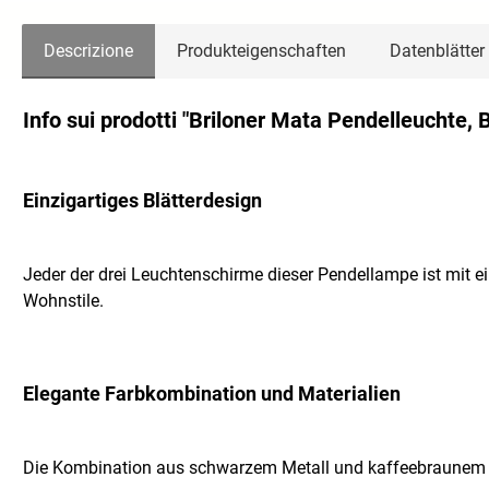
Descrizione
Produkteigenschaften
Datenblätter
Info sui prodotti "Briloner Mata Pendelleuchte, 
Einzigartiges Blätterdesign
Jeder der drei Leuchtenschirme dieser Pendellampe ist mit e
Wohnstile.
Elegante Farbkombination und Materialien
Die Kombination aus schwarzem Metall und kaffeebraunem Sto