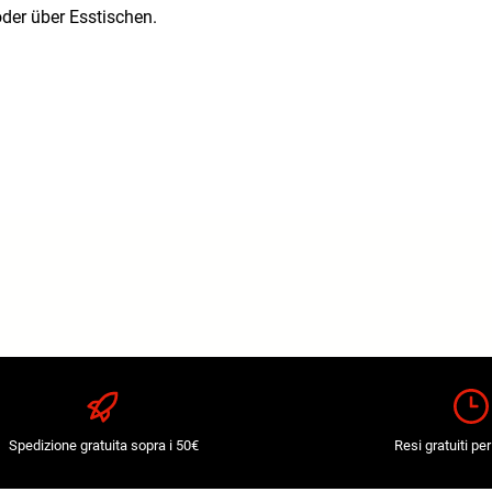
er über Esstischen.
Spedizione gratuita sopra i 50€
Resi gratuiti per