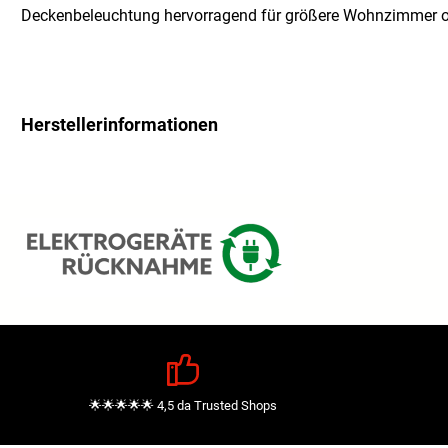
Deckenbeleuchtung hervorragend für größere Wohnzimmer od
Herstellerinformationen
🌟🌟🌟🌟🌟 4,5 da Trusted Shops