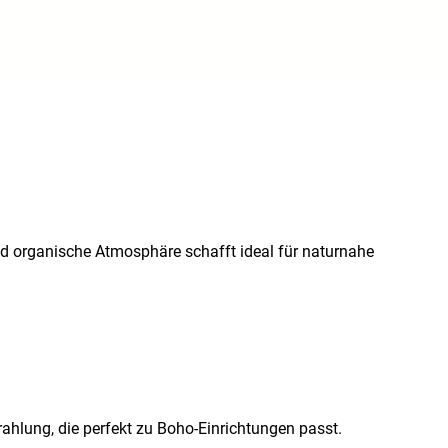
nd organische Atmosphäre schafft ideal für naturnahe
hlung, die perfekt zu Boho-Einrichtungen passt.