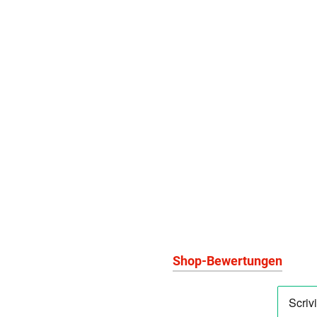
Shop-Bewertungen