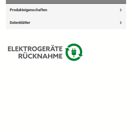
Produkteigenschaften
Datenblätter