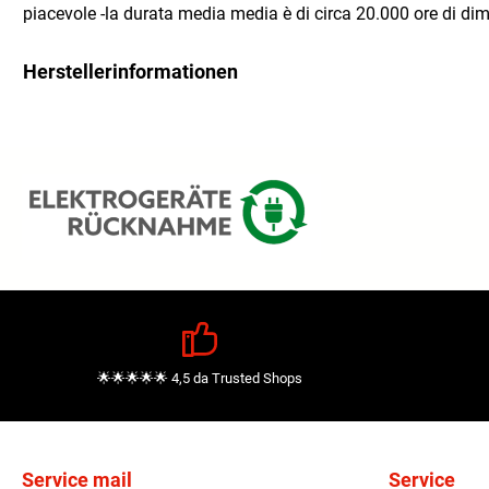
piacevole -la durata media media è di circa 20.000 ore di 
Herstellerinformationen
🌟🌟🌟🌟🌟 4,5 da Trusted Shops
Service mail
Service