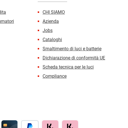
dita
CHI SIAMO
sumatori
Azienda
Jobs
Cataloghi
Smaltimento di luci e batterie
Dichiarazione di conformità UE
Scheda tecnica per le luci
Compliance