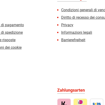
Condizioni generali di ven
Diritto di recesso dei con
i di pagamento
Privacy
 di spedizione
Informazioni legali
 risposte
Barrierefreiheit
ni dei cookie
Zahlungsarten