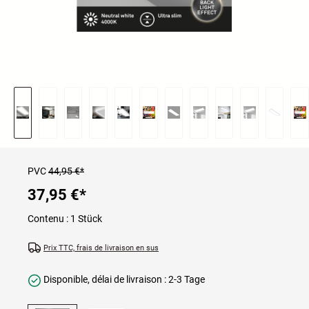
PVC
44,95 €*
37,95 €
*
Contenu :
1 Stück
Prix TTC, frais de livraison en sus
Disponible, délai de livraison : 2-3 Tage