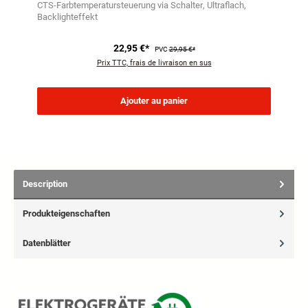
CTS-Farbtemperatursteuerung via Schalter
Ultraflach
Backlighteffekt
22,95 €*
PVC
29,95 €*
Prix TTC, frais de livraison en sus
Ajouter au panier
Description
Produkteigenschaften
Datenblätter