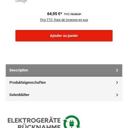
Design
64,95 €*
PVC
79,95 €*
Prix TTC, frais de livraison en sus
Ajouter au panier
Description
Produkteigenschaften
Datenblätter