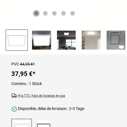
PVC
44,95 €*
37,95 €
*
Contenu :
1 Stück
Prix TTC, frais de livraison en sus
Disponible, délai de livraison : 2-3 Tage