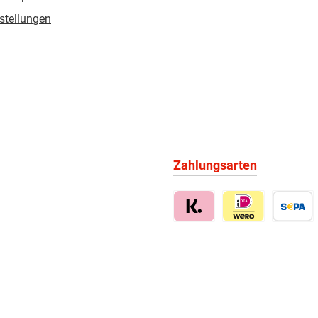
stellungen
Zahlungsarten