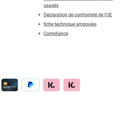
usagés
Déclaration de conformité de l'UE
fiche technique ampoules
Compliance