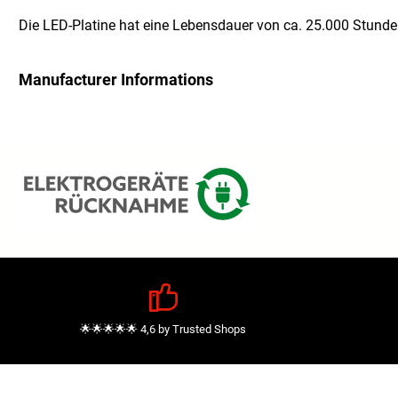
Die LED-Platine hat eine Lebensdauer von ca. 25.000 Stunde
Manufacturer Informations
🌟🌟🌟🌟🌟 4,6 by Trusted Shops