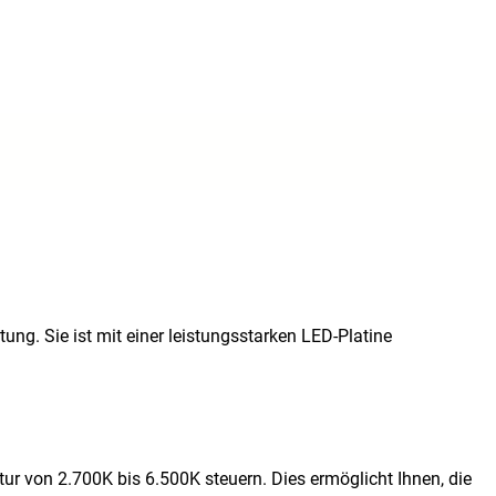
ung. Sie ist mit einer leistungsstarken LED-Platine
 von 2.700K bis 6.500K steuern. Dies ermöglicht Ihnen, die