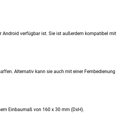
r Android verfügbar ist. Sie ist außerdem kompatibel mit
ffen. Alternativ kann sie auch mit einer Fernbedienung
 einem Einbaumaß von 160 x 30 mm (DxH).