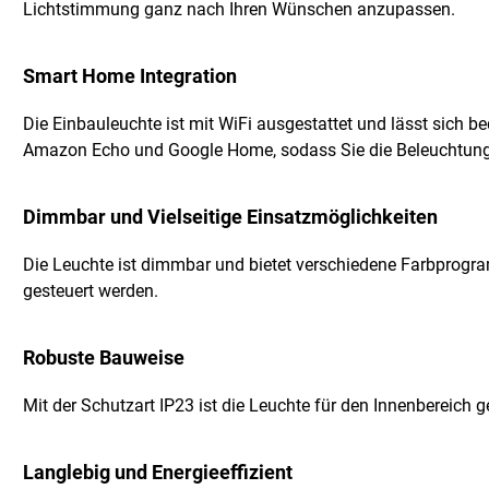
Lichtstimmung ganz nach Ihren Wünschen anzupassen.
Smart Home Integration
Die Einbauleuchte ist mit WiFi ausgestattet und lässt sich b
Amazon Echo und Google Home, sodass Sie die Beleuchtung
Dimmbar und Vielseitige Einsatzmöglichkeiten
Die Leuchte ist dimmbar und bietet verschiedene Farbprogra
gesteuert werden.
Robuste Bauweise
Mit der Schutzart IP23 ist die Leuchte für den Innenberei
Langlebig und Energieeffizient