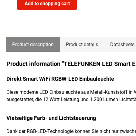
Add to shopping cart
Product description
Product details
Datasheets
Product information "TELEFUNKEN LED Smart E
Direkt Smart WiFi RGBW-LED Einbauleuchte
Diese moderne LED Einbauleuchte aus Metall-Kunststoff in Wei
ausgestattet, die 12 Watt Leistung und 1.200 Lumen Lichtstär
Vielseitige Farb- und Lichtsteuerung
Dank der RGB-LED-Technologie können Sie nicht nur zwischen