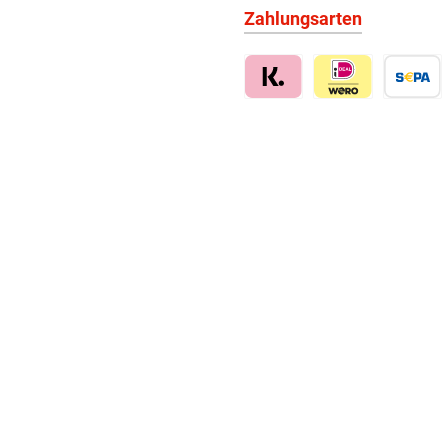
Zahlungsarten