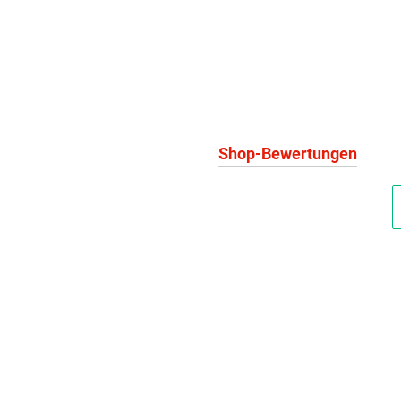
Shop-Bewertungen