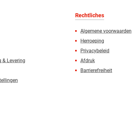
Rechtliches
Algemene voorwaarden
Herroeping
Privacybeleid
 & Levering
Afdruk
Barrierefreiheit
tellingen