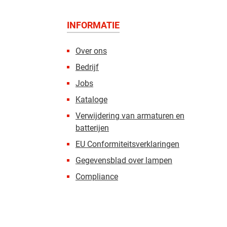
INFORMATIE
Over ons
Bedrijf
Jobs
Kataloge
Verwijdering van armaturen en
batterijen
EU Conformiteitsverklaringen
Gegevensblad over lampen
Compliance