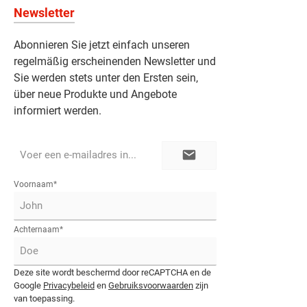
Newsletter
Abonnieren Sie jetzt einfach unseren
regelmäßig erscheinenden Newsletter und
Sie werden stets unter den Ersten sein,
über neue Produkte und Angebote
informiert werden.
E-
mailadres*
Voornaam*
Achternaam*
Deze site wordt beschermd door reCAPTCHA en de
Google
Privacybeleid
en
Gebruiksvoorwaarden
zijn
van toepassing.