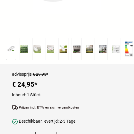
adviesprijs
€ 29,95*
€ 24,95
*
Inhoud:
1 Stück
Prijzen incl. BTW en excl. verzendkosten
Beschikbaar, levertijd: 2-3 Tage