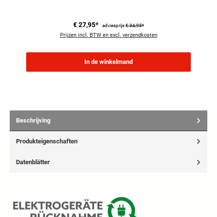
€ 27,95*
adviesprijs
€ 34,95*
Prijzen incl. BTW en excl. verzendkosten
In de winkelmand
Beschrijving
Produkteigenschaften
Datenblätter