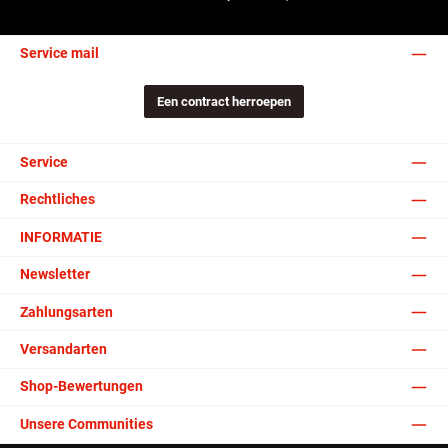
Service mail
Een contract herroepen
Service
Rechtliches
INFORMATIE
Newsletter
Zahlungsarten
Versandarten
Shop-Bewertungen
Unsere Communities