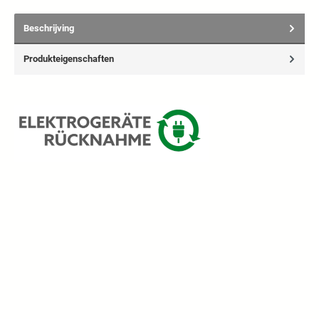
Beschrijving
Produkteigenschaften