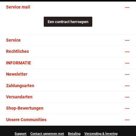
Service mail
Een contract herroepen
Service
Rechtliches
INFORMATIE
Newsletter
Zahlungsarten
Versandarten
Shop-Bewertungen
Unsere Communities
Support
Contact opnemen met
Betaling
Verzending & levering