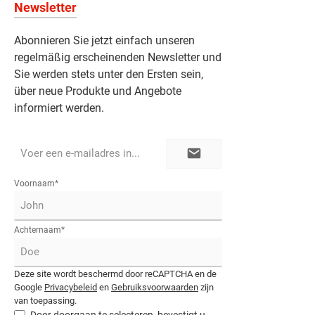
Newsletter
Abonnieren Sie jetzt einfach unseren
regelmäßig erscheinenden Newsletter und
Sie werden stets unter den Ersten sein,
über neue Produkte und Angebote
informiert werden.
E-
mailadres*
Voornaam*
Achternaam*
Deze site wordt beschermd door reCAPTCHA en de
Google
Privacybeleid
en
Gebruiksvoorwaarden
zijn
van toepassing.