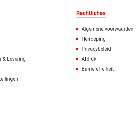
Rechtliches
Algemene voorwaarden
Herroeping
Privacybeleid
 & Levering
Afdruk
Barrierefreiheit
tellingen