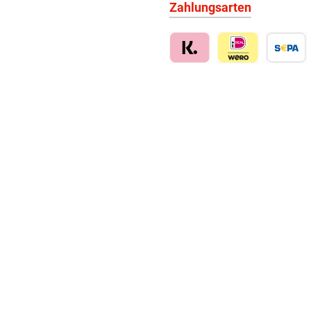
Zahlungsarten