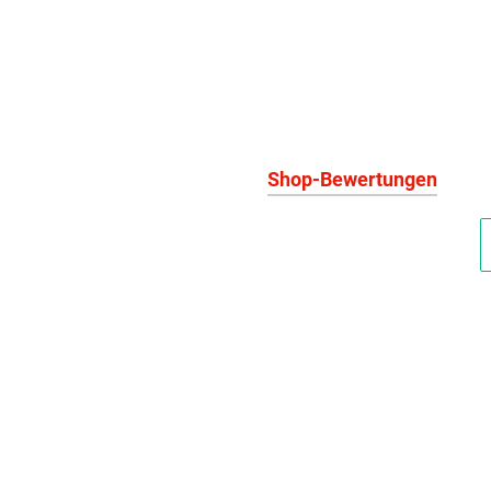
Shop-Bewertungen