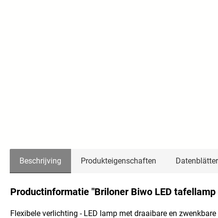
Beschrijving
Produkteigenschaften
Datenblätter
Productinformatie "Briloner Biwo LED tafellamp 
Flexibele verlichting - LED lamp met draaibare en zwenkbare k