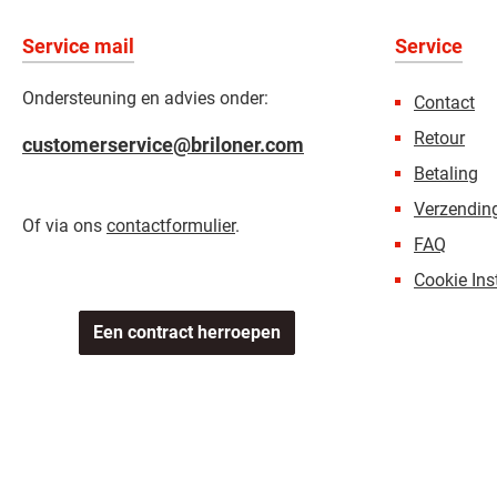
Service mail
Service
Ondersteuning en advies onder:
Contact
Retour
customerservice@briloner.com
Betaling
Verzending
Of via ons
contactformulier
.
FAQ
Cookie Ins
Een contract herroepen