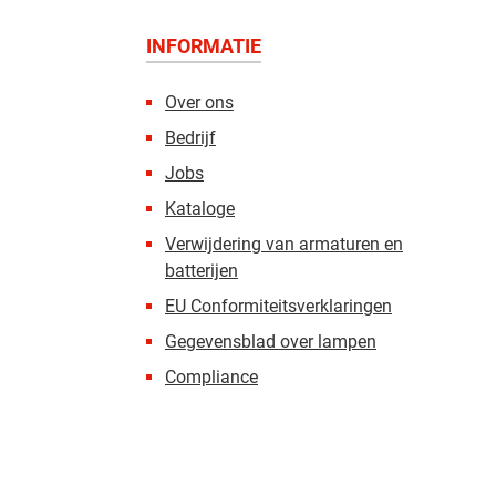
INFORMATIE
Over ons
Bedrijf
Jobs
Kataloge
Verwijdering van armaturen en
batterijen
EU Conformiteitsverklaringen
Gegevensblad over lampen
Compliance