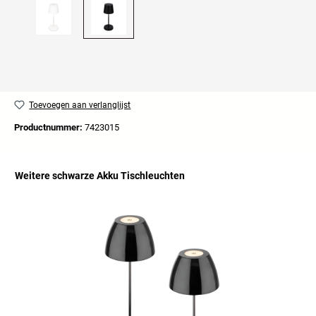
Toevoegen aan verlanglijst
Productnummer:
7423015
Weitere schwarze Akku Tischleuchten
Productgalerij overslaan