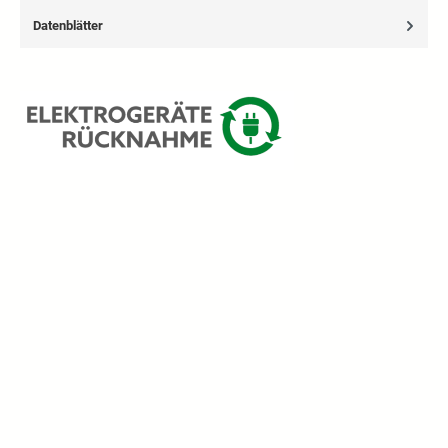
Datenblätter