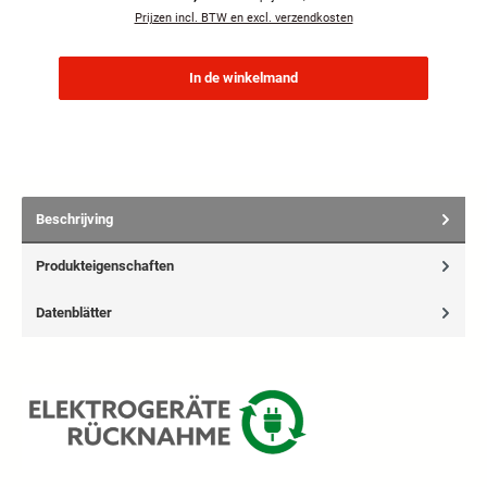
Prijzen incl. BTW en excl. verzendkosten
In de winkelmand
Beschrijving
Produkteigenschaften
Datenblätter