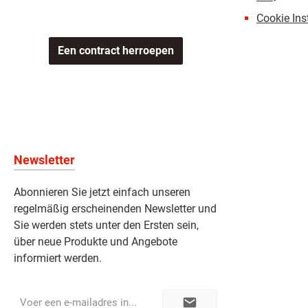
Cookie Ins
Een contract herroepen
Newsletter
Abonnieren Sie jetzt einfach unseren
regelmäßig erscheinenden Newsletter und
Sie werden stets unter den Ersten sein,
über neue Produkte und Angebote
informiert werden.
E-
mailadres*