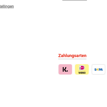
tellingen
Zahlungsarten