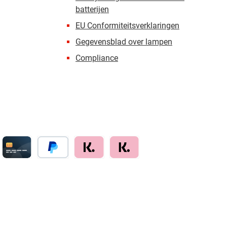
batterijen
EU Conformiteitsverklaringen
Gegevensblad over lampen
Compliance