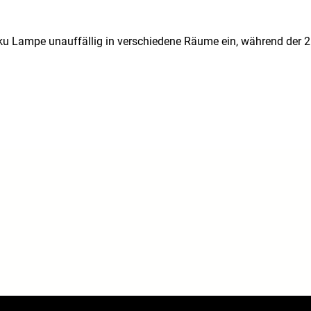
u Lampe unauffällig in verschiedene Räume ein, während der 2