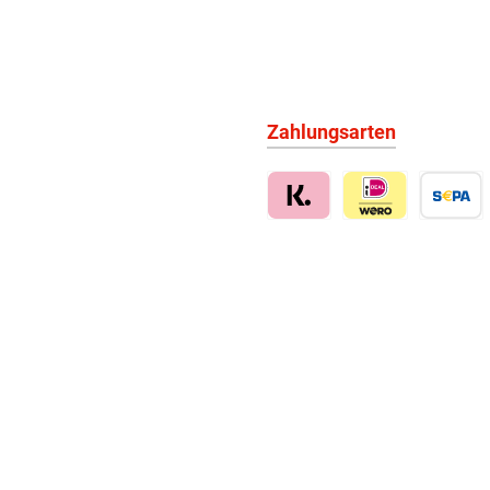
Zahlungsarten