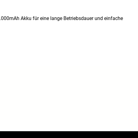
.000mAh Akku für eine lange Betriebsdauer und einfache