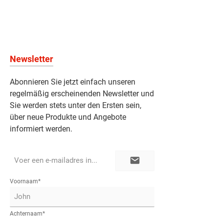
Newsletter
Abonnieren Sie jetzt einfach unseren
regelmäßig erscheinenden Newsletter und
Sie werden stets unter den Ersten sein,
über neue Produkte und Angebote
informiert werden.
E-
mailadres*
Voornaam*
Achternaam*