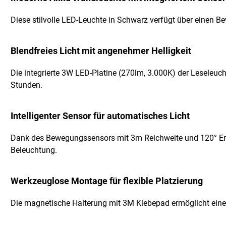
Diese stilvolle LED-Leuchte in Schwarz verfügt über einen B
Blendfreies Licht mit angenehmer Helligkeit
Die integrierte 3W LED-Platine (270lm, 3.000K) der Leseleu
Stunden.
Intelligenter Sensor für automatisches Licht
Dank des Bewegungssensors mit 3m Reichweite und 120° Erfa
Beleuchtung.
Werkzeuglose Montage für flexible Platzierung
Die magnetische Halterung mit 3M Klebepad ermöglicht eine