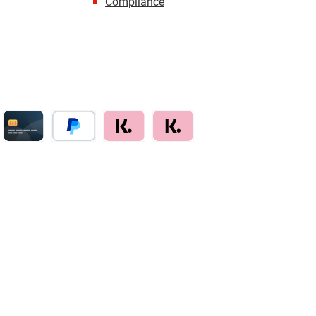
Compliance