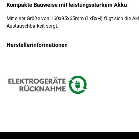
Kompakte Bauweise mit leistungsstarkem Akku
Mit einer Größe von 160x95x65mm (LxBxH) fügt sich die Akk
Austauschbarkeit sorgt.
Herstellerinformationen