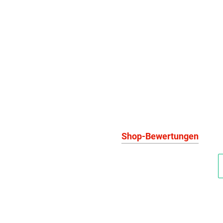
Shop-Bewertungen