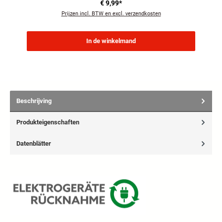
€ 9,99*
Prijzen incl. BTW en excl. verzendkosten
In de winkelmand
Beschrijving
Produkteigenschaften
Datenblätter