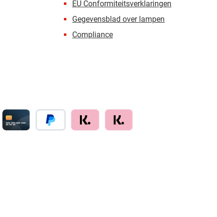
EU Conformiteitsverklaringen
Gegevensblad over lampen
Compliance