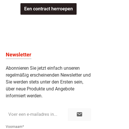
Een contract herroepen
Newsletter
Abonnieren Sie jetzt einfach unseren
regelmäßig erscheinenden Newsletter und
Sie werden stets unter den Ersten sein,
über neue Produkte und Angebote
informiert werden.
E-
mailadres*
Voornaam*