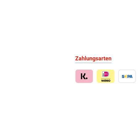
Zahlungsarten