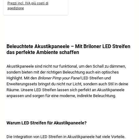
Prezzi incl. IVA più costi di
spedizione
Beleuchtete Akustikpaneele – Mit Briloner LED Streifen
das perfekte Ambiente schaffen
Akustikpaneele sind nicht nur funktional, um den Schall zu dämmen,
sondern bieten mit der richtigen Beleuchtung auch ein optisches
Highlight. Mit den
Briloner Pimp your Panel
LED Streifen und
Erweiterungssets bringst du nicht nur Licht, sondern auch Stil in deine
Räume. Unsere LED Streifen lassen sich perfekt an Akustikpaneele
anpassen und sorgen für eine moderne, indirekte Beleuchtung.
Warum LED Streifen für Akustikpaneele?
Die Integration von LED Streifen in Akustikpaneele hat viele Vorteile.