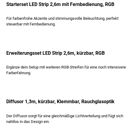
Starterset LED Strip 2,6m mit Fernbedienung, RGB
Für farbenfrohe Akzente und stimmungsvolle Beleuchtung, perfekt
steuerbar mit Fernbedienung.
Erweiterungsset LED Strip 2,6m, kürzbar, RGB
Ergänze dein Setup mit weiteren RGB-Streifen für eine noch intensivere
Farberfahrung.
Diffusor 1,3m, kürzbar, Klemmbar, Rauchglasoptik
Der Diffusor sorgt für eine gleichmäßige Lichtverteilung und fügt sich
nahtlos in das Design ein.