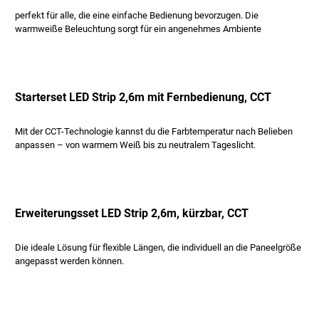
perfekt für alle, die eine einfache Bedienung bevorzugen. Die
warmweiße Beleuchtung sorgt für ein angenehmes Ambiente
Starterset LED Strip 2,6m mit Fernbedienung, CCT
Mit der CCT-Technologie kannst du die Farbtemperatur nach Belieben
anpassen – von warmem Weiß bis zu neutralem Tageslicht.
Erweiterungsset LED Strip 2,6m, kürzbar, CCT
Die ideale Lösung für flexible Längen, die individuell an die Paneelgröße
angepasst werden können.