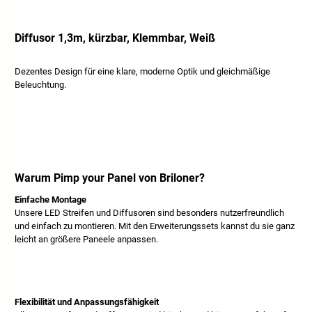
Diffusor 1,3m, kürzbar, Klemmbar, Weiß
Dezentes Design für eine klare, moderne Optik und gleichmäßige
Beleuchtung.
Warum Pimp your Panel von Briloner?
Einfache Montage
Unsere LED Streifen und Diffusoren sind besonders nutzerfreundlich
und einfach zu montieren. Mit den Erweiterungssets kannst du sie ganz
leicht an größere Paneele anpassen.
Flexibilität und Anpassungsfähigkeit