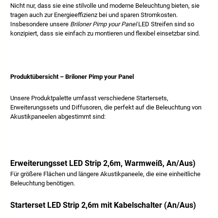
Nicht nur, dass sie eine stilvolle und moderne Beleuchtung bieten, sie
tragen auch zur Energieeffizienz bei und sparen Stromkosten.
Insbesondere unsere
Briloner Pimp your Panel
LED Streifen sind so
konzipiert, dass sie einfach zu montieren und flexibel einsetzbar sind.
Produktübersicht – Briloner Pimp your Panel
Unsere Produktpalette umfasst verschiedene Startersets,
Erweiterungssets und Diffusoren, die perfekt auf die Beleuchtung von
Akustikpaneelen abgestimmt sind:
Erweiterungsset LED Strip 2,6m, Warmweiß, An/Aus)
Für größere Flächen und längere Akustikpaneele, die eine einheitliche
Beleuchtung benötigen.
Starterset LED Strip 2,6m mit Kabelschalter (An/Aus)