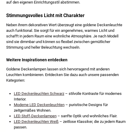
auf den eigenen Einrichtungsstil abstimmen.
Stimmungsvolles Licht mit Charakter
Neben ihrem dekorativen Wert überzeugt eine goldene Deckenleuchte
auch funktional. Sie sorgt für ein angenehmes, warmes Licht und
schafft in jedem Raum eine wohnliche Atmosphäre. Je nach Modell
sind sie dimmbar und können so flexibel zwischen gemütlicher
Stimmung und heller Beleuchtung wechseln.
Weitere Inspirationen entdecken
Goldene Deckenlampen lassen sich hervorragend mit anderen
Leuchten kombinieren. Entdecken Sie dazu auch unsere passenden
Kategorien:
LED Deckenleuchten Schwarz
– stilvolle Kontraste für modernes
Interior.
Moderne LED Deckenleuchten
– puristische Designs für
zeitgemäßes Wohnen.
LED Stoff-Deckenlampen
– sanfte Optik und wohnliches Flair.
LED Deckenleuchten Weiß
– zeitlose Klassiker, die zu jedem Raum
passen.