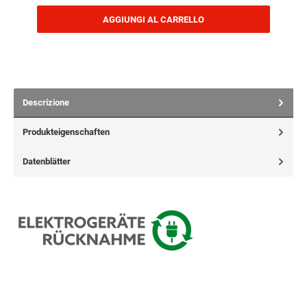
AGGIUNGI AL CARRELLO
Descrizione
Produkteigenschaften
Datenblätter