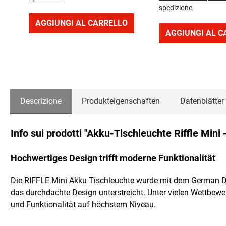
spedizione
AGGIUNGI AL CARRELLO
AGGIUNGI AL C
Descrizione
Produkteigenschaften
Datenblätter
Info sui prodotti "Akku-Tischleuchte Riffle Mini
Hochwertiges Design trifft moderne Funktionalität
Die RIFFLE Mini Akku Tischleuchte wurde mit dem German D
das durchdachte Design unterstreicht. Unter vielen Wettbewe
und Funktionalität auf höchstem Niveau.