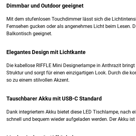
Dimmbar und Outdoor geeignet
Mit dem stufenlosen Touchdimmer lässt sich die Lichtintens
Fernsehen gucken oder als angenehmes Licht beim Lesen. Dan
Balkontisch geeignet.
Elegantes Design mit Lichtkante
Die kabellose RIFFLE Mini Designerlampe in Anthrazit bringt S
Struktur und sorgt für einen einzigartigen Look. Durch die 
so zu einem stilvollen Akzent.
Tauschbarer Akku mit USB-C Standard
Dank integriertem Akku bietet diese LED Tischlampe, nach ei
schnell und bequem wieder aufgeladen werden. Der Akku ist