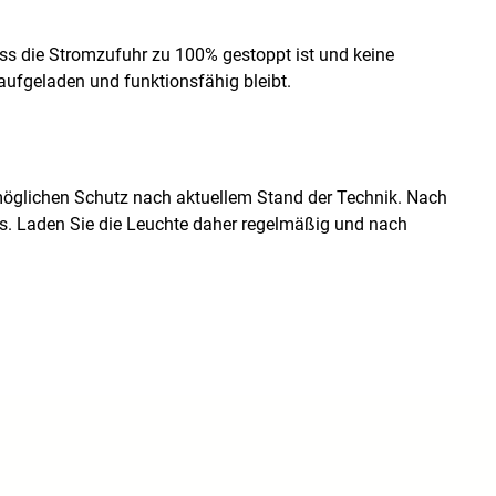
ss die Stromzufuhr zu 100% gestoppt ist und keine
aufgeladen und funktionsfähig bleibt.
öglichen Schutz nach aktuellem Stand der Technik. Nach
us. Laden Sie die Leuchte daher regelmäßig und nach