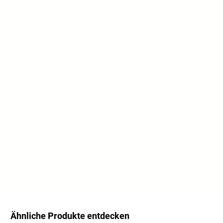
Ähnliche Produkte entdecken