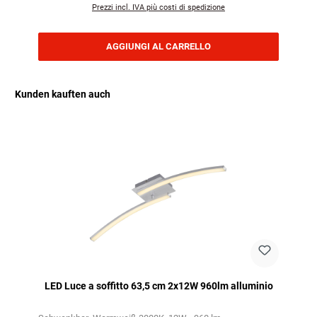
Prezzi incl. IVA più costi di spedizione
AGGIUNGI AL CARRELLO
Kunden kauften auch
Salta la galleria dei prodotti
LED Luce a soffitto 63,5 cm 2x12W 960lm alluminio