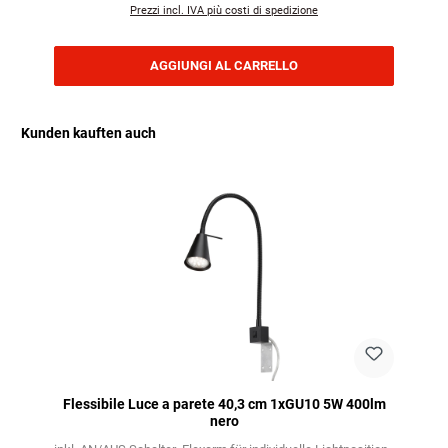
Prezzi incl. IVA più costi di spedizione
AGGIUNGI AL CARRELLO
Kunden kauften auch
Salta la galleria dei prodotti
Flessibile Luce a parete 40,3 cm 1xGU10 5W 400lm
nero