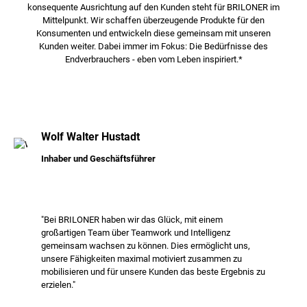
konsequente Ausrichtung auf den Kunden steht für BRILONER im
Mittelpunkt. Wir schaffen überzeugende Produkte für den
Konsumenten und entwickeln diese gemeinsam mit unseren
Kunden weiter. Dabei immer im Fokus: Die Bedürfnisse des
Endverbrauchers -
eben vom Leben inspiriert.*
Wolf Walter Hustadt
Inhaber und Geschäftsführer
"Bei BRILONER haben wir das Glück, mit einem
großartigen Team über Teamwork und Intelligenz
gemeinsam wachsen zu können. Dies ermöglicht uns,
unsere Fähigkeiten maximal motiviert zusammen zu
mobilisieren und für unsere Kunden das beste Ergebnis zu
erzielen."