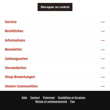
Révoquer un contrat
Service
Rechtliches
Informations
Newsletter
Zahlungsarten
Versandarten
Shop-Bewertungen
Unsere Communities
Aide
Contact
Paiement
Expédition et livraison
Retour et remboursement
Faq