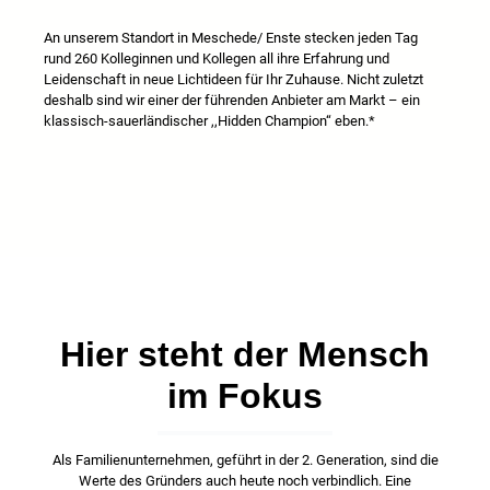
An unserem Standort in Meschede/ Enste stecken jeden Tag
rund 260 Kolleginnen und Kollegen all ihre Erfahrung und
Leidenschaft in neue Lichtideen für Ihr Zuhause. Nicht zuletzt
deshalb sind wir einer der führenden Anbieter am Markt – ein
klassisch-sauerländischer ,,Hidden Champion“ eben.*
Hier steht der Mensch
im Fokus
Als Familienunternehmen, geführt in der 2. Generation, sind die
Werte des Gründers auch heute noch verbindlich. Eine