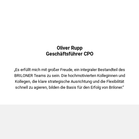
Oliver Rupp
Geschäftsführer CPO
„
Es erfüllt mich mit großer Freude, ein integraler Bestandteil des
BRILONER Teams zu sein. Die hochmotivierten Kolleginnen und
Kollegen, die klare strategische Ausrichtung und die Flexibilität
schnell zu agieren, bilden die Basis für den Erfolg von Briloner.
“