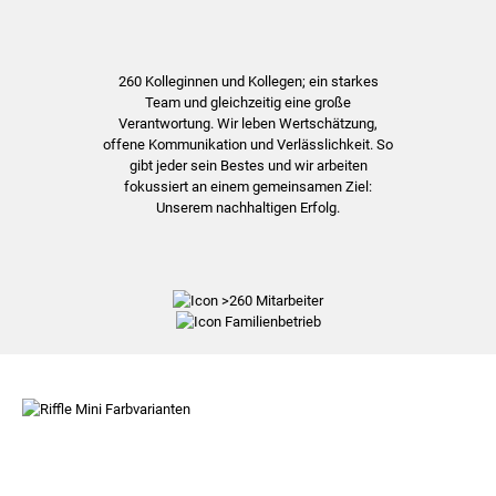
260 Kolleginnen und Kollegen; ein starkes
Team und gleichzeitig eine große
Verantwortung. Wir leben Wertschätzung,
offene Kommunikation und Verlässlichkeit. So
gibt jeder sein Bestes und wir arbeiten
fokussiert an einem gemeinsamen Ziel:
Unserem nachhaltigen Erfolg.