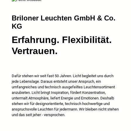
Briloner Leuchten GmbH & Co.
KG
Erfahrung. Flexibilität.
Vertrauen.
Dafür stehen wir seit fast 50 Jahren. Licht begleitet uns durch
jede Lebenslage. Daraus entsteht unser Anspruch, ein
umfangreiches und technisch ausgefeiltes Leuchtensortiment
anzubieten. Licht bringt Inspiration, fördert Konzentration,
untermalt Atmosphäre, liefert Energie und Emotionen. Deshalb
stehen wir für designorientierte, technisch hochwertige und
anspruchsvolle Leuchten für jedermann. Wir bleiben nicht stehen
und das seit jeher - versprochen.