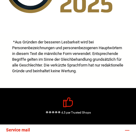
*Aus Gründen der besseren Lesbarkeit wird bei
Personenbezeichnungen und personenbezogenen Hauptwörtern
in diesem Text die männliche Form verwendet. Entsprechende
Begriffe gelten im Sinne der Gleichbehandlung grundsätzlich für
alle Geschlechter. Die verkürzte Sprachform hat nur redaktionelle
Gründe und beinhaltet keine Wertung.
🌟🌟🌟🌟🌟 4,5 par Trusted Shops
Service mail