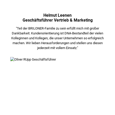
Helmut Leenen
Geschäftsführer Vertrieb & Marketing
"Teil der BRILONER-Familie zu sein erfüllt mich mit großer
Dankbarkeit. Kundenorientierung ist DNA-Bestandteil der vielen
Kolleginnen und Kollegen, die unser Unternehmen so erfolgreich
machen. Wir lieben Herausforderungen und stellen uns diesen
jederzeit mit vollem Einsatz."