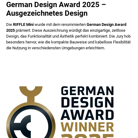
German Design Award 2025 –
Ausgezeichnetes Design
Die
RIFFLE Mini
wurde mit dem renommierten
German Design Award
2025
prämiert. Diese Auszeichnung würdigt das einzigartige, zeitlose
Design, das Funktionalität und Ästhetik perfekt kombiniert. Die Jury hob
besonders hervor, wie die kompakte Bauweise und kabellose Flexibilität
die Nutzung in verschiedensten Umgebungen erleichtern.