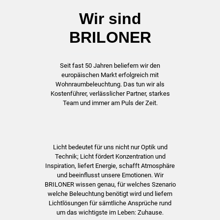
Wir sind
BRILONER
Seit fast 50 Jahren beliefern wir den
europäischen Markt erfolgreich mit
Wohnraumbeleuchtung. Das tun wir als
Kostenführer, verlässlicher Partner, starkes
Team und immer am Puls der Zeit.
Licht bedeutet für uns nicht nur Optik und
Technik; Licht fördert Konzentration und
Inspiration, liefert Energie, schafft Atmosphäre
und beeinflusst unsere Emotionen. Wir
BRILONER wissen genau, für welches Szenario
welche Beleuchtung benötigt wird und liefern
Lichtlösungen für sämtliche Ansprüche rund
um das wichtigste im Leben: Zuhause.